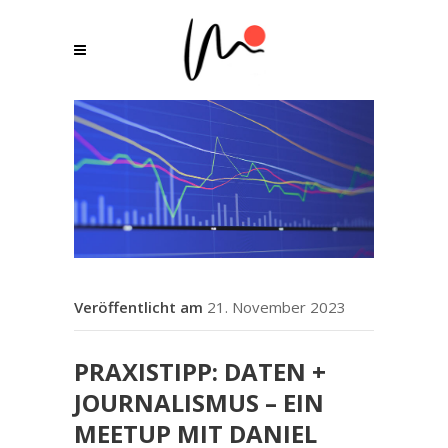
21. November 2023
PRAXISTIPP: DATEN +
JOURNALISMUS – EIN
MEETUP MIT DANIEL