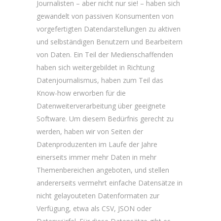
Journalisten – aber nicht nur sie! – haben sich
gewandelt von passiven Konsumenten von
vorgefertigten Datendarstellungen zu aktiven
und selbständigen Benutzern und Bearbeitern
von Daten. Ein Teil der Medienschaffenden
haben sich weitergebildet in Richtung
Datenjournalismus, haben zum Teil das
Know-how erworben für die
Datenweiterverarbeitung über geeignete
Software. Um diesem Bedürfnis gerecht zu
werden, haben wir von Seiten der
Datenproduzenten im Laufe der Jahre
einerseits immer mehr Daten in mehr
Themenbereichen angeboten, und stellen
andererseits vermehrt einfache Datensätze in
nicht gelayouteten Datenformaten zur
Verfügung, etwa als CSV, JSON oder