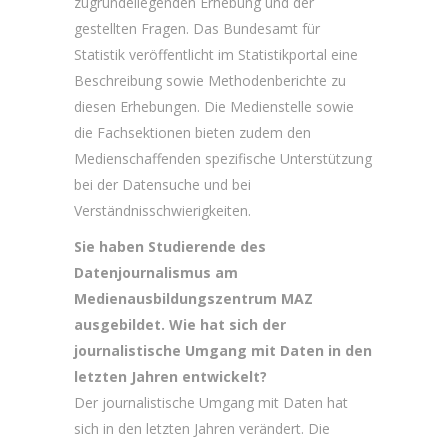
zugrundeliegenden Erhebung und der
gestellten Fragen. Das Bundesamt für
Statistik veröffentlicht im Statistikportal eine
Beschreibung sowie Methodenberichte zu
diesen Erhebungen. Die Medienstelle sowie
die Fachsektionen bieten zudem den
Medienschaffenden spezifische Unterstützung
bei der Datensuche und bei
Verständnisschwierigkeiten.
Sie haben Studierende des
Datenjournalismus am
Medienausbildungszentrum MAZ
ausgebildet. Wie hat sich der
journalistische Umgang mit Daten in den
letzten Jahren entwickelt?
Der journalistische Umgang mit Daten hat
sich in den letzten Jahren verändert. Die