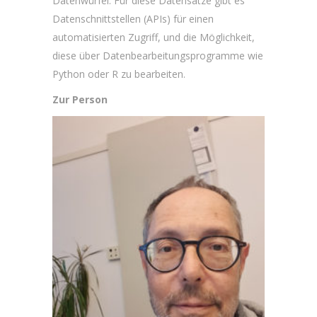
Datenwürfel. Für diese Datensätze gibt es
Datenschnittstellen (APIs) für einen
automatisierten Zugriff, und die Möglichkeit,
diese über Datenbearbeitungsprogramme wie
Python oder R zu bearbeiten.
Zur Person