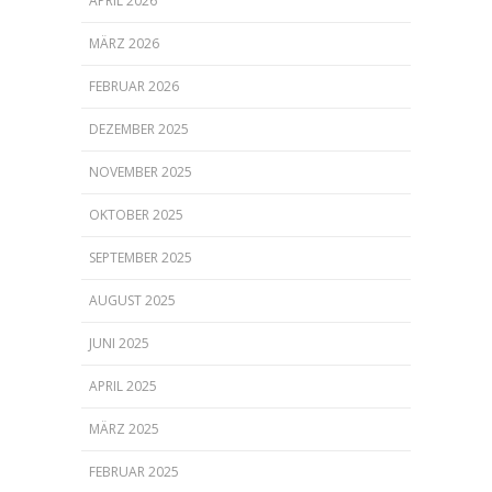
APRIL 2026
MÄRZ 2026
FEBRUAR 2026
DEZEMBER 2025
NOVEMBER 2025
OKTOBER 2025
SEPTEMBER 2025
AUGUST 2025
JUNI 2025
APRIL 2025
MÄRZ 2025
FEBRUAR 2025