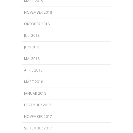
MÄRZ 2019
NOVEMBER 2018
OKTOBER 2018
JULI 2018
JUNI 2018
MAI 2018
APRIL 2018
MÄRZ 2018
JANUAR 2018
DEZEMBER 2017
NOVEMBER 2017
SEPTEMBER 2017