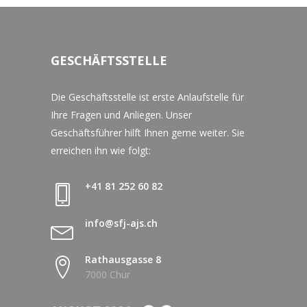
GESCHÄFTSSTELLE
Die Geschäftsstelle ist erste Anlaufstelle für
Ihre Fragen und Anliegen. Unser
Geschäftsführer hilft Ihnen gerne weiter. Sie
erreichen ihn wie folgt:
+41 81 252 60 82
info@sfj-ajs.ch
Rathausgasse 8
7000 Chur