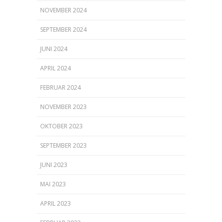
NOVEMBER 2024
SEPTEMBER 2024
JUNI 2024
APRIL 2024
FEBRUAR 2024
NOVEMBER 2023
OKTOBER 2023
SEPTEMBER 2023
JUNI 2023
MAI 2023
APRIL 2023