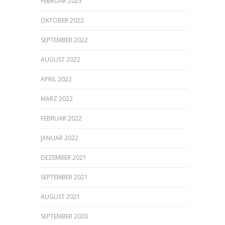
FEBRUAR 2023
OKTOBER 2022
SEPTEMBER 2022
AUGUST 2022
APRIL 2022
MÄRZ 2022
FEBRUAR 2022
JANUAR 2022
DEZEMBER 2021
SEPTEMBER 2021
AUGUST 2021
SEPTEMBER 2020