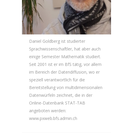
Daniel Goldberg ist studierter
Sprachwissenschaftler, hat aber auch
einige Semester Mathematik studiert.
Seit 2001 ist er im BfS tätig, vor allem
im Bereich der Datendiffusion, wo er
speziell verantwortlich für die
Bereitstellung von multidimensionalen
Datenwürfeln zeichnet, die in der
Online-Datenbank STAT-TAB
angeboten werden:
www.pxweb.bfs.admin.ch