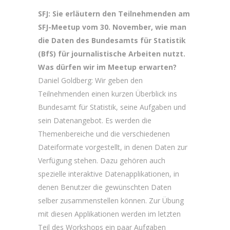
SFJ: Sie erläutern den Teilnehmenden am
SFJ-Meetup vom 30. November, wie man
die Daten des Bundesamts für Statistik
(BfS) für journalistische Arbeiten nutzt.
Was dürfen wir im Meetup erwarten?
Daniel Goldberg: Wir geben den
Teilnehmenden einen kurzen Überblick ins
Bundesamt für Statistik, seine Aufgaben und
sein Datenangebot. Es werden die
Themenbereiche und die verschiedenen
Dateiformate vorgestellt, in denen Daten zur
Verfügung stehen. Dazu gehören auch
spezielle interaktive Datenapplikationen, in
denen Benutzer die gewünschten Daten
selber zusammenstellen können. Zur Übung
mit diesen Applikationen werden im letzten
Teil des Workshops ein paar Aufgaben