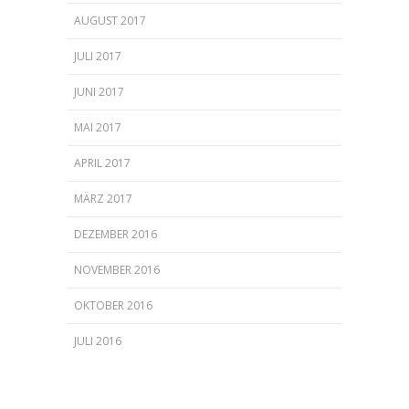
AUGUST 2017
JULI 2017
JUNI 2017
MAI 2017
APRIL 2017
MÄRZ 2017
DEZEMBER 2016
NOVEMBER 2016
OKTOBER 2016
JULI 2016