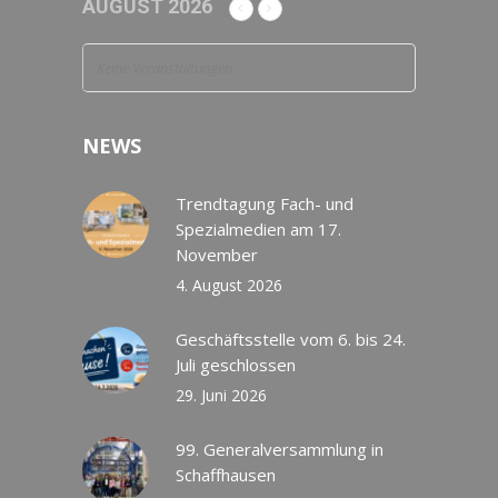
AUGUST 2026
Keine Veranstaltungen
NEWS
Trendtagung Fach- und
Spezialmedien am 17.
November
4. August 2026
Geschäftsstelle vom 6. bis 24.
Juli geschlossen
29. Juni 2026
99. Generalversammlung in
Schaffhausen