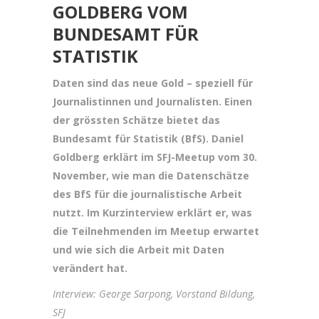
GOLDBERG VOM
BUNDESAMT FÜR
STATISTIK
Daten sind das neue Gold – speziell für
Journalistinnen und Journalisten. Einen
der grössten Schätze bietet das
Bundesamt für Statistik (BfS). Daniel
Goldberg erklärt im SFJ-Meetup vom 30.
November, wie man die Datenschätze
des BfS für die journalistische Arbeit
nutzt. Im Kurzinterview erklärt er, was
die Teilnehmenden im Meetup erwartet
und wie sich die Arbeit mit Daten
verändert hat.
Interview: George Sarpong, Vorstand Bildung,
SFJ