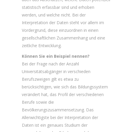
statistisch erfassbar sind und erhoben
werden, und welche nicht. Bei der
Interpretation der Daten steht vor allem im
Vordergrund, diese einzuordnen in einen
gesellschaftlichen Zusammenhang und eine
zeitliche Entwicklung.
Können Sie ein Beispiel nennen?
Bei der Frage nach der Anzahl
Universitätsabgänger in verschieden
Berufszweigen gilt es etwa zu
berücksichtigen, wie sich das Bildungssystem
verändert hat, das Profil der verschiedenen
Berufe sowie die
Bevölkerungszusammensetzung. Das
Allerwichtigste bei der Interpretation der
Daten ist ein genaues Studium der