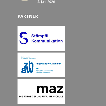
5. Juni 2026
PARTNER