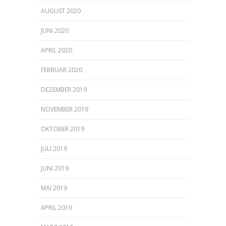
AUGUST 2020
JUNI 2020
APRIL 2020
FEBRUAR 2020
DEZEMBER 2019
NOVEMBER 2019
OKTOBER 2019
JULI 2019
JUNI 2019
MAI 2019
APRIL 2019