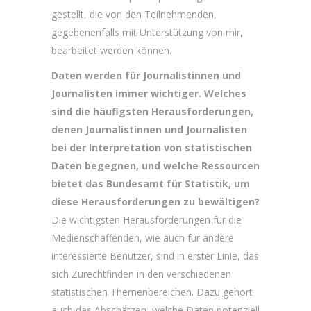
gestellt, die von den Teilnehmenden,
gegebenenfalls mit Unterstützung von mir,
bearbeitet werden können.
Daten werden für Journalistinnen und
Journalisten immer wichtiger. Welches
sind die häufigsten Herausforderungen,
denen Journalistinnen und Journalisten
bei der Interpretation von statistischen
Daten begegnen, und welche Ressourcen
bietet das Bundesamt für Statistik, um
diese Herausforderungen zu bewältigen?
Die wichtigsten Herausforderungen für die
Medienschaffenden, wie auch für andere
interessierte Benutzer, sind in erster Linie, das
sich Zurechtfinden in den verschiedenen
statistischen Themenbereichen. Dazu gehört
auch das Abschätzen, welche Daten potenziell