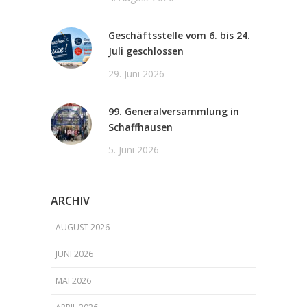
Geschäftsstelle vom 6. bis 24.
Juli geschlossen
29. Juni 2026
99. Generalversammlung in
Schaffhausen
5. Juni 2026
ARCHIV
AUGUST 2026
JUNI 2026
MAI 2026