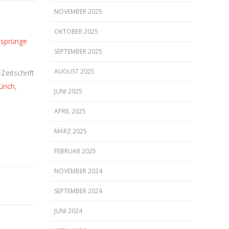
NOVEMBER 2025
OKTOBER 2025
sprünge
SEPTEMBER 2025
AUGUST 2025
Zeitschrift
ürich
,
JUNI 2025
APRIL 2025
MÄRZ 2025
FEBRUAR 2025
NOVEMBER 2024
SEPTEMBER 2024
JUNI 2024