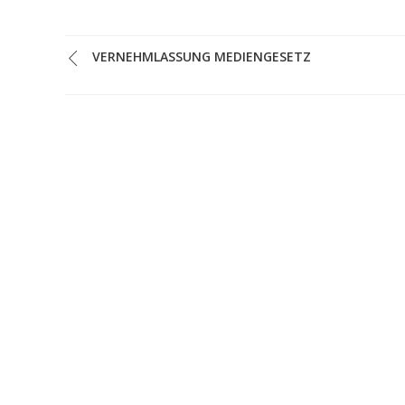
VERNEHMLASSUNG MEDIENGESETZ