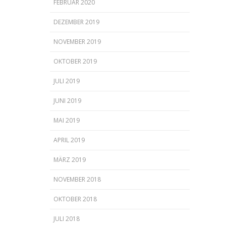
FEBRUAR 2020
DEZEMBER 2019
NOVEMBER 2019
OKTOBER 2019
JULI 2019
JUNI 2019
MAI 2019
APRIL 2019
MÄRZ 2019
NOVEMBER 2018
OKTOBER 2018
JULI 2018