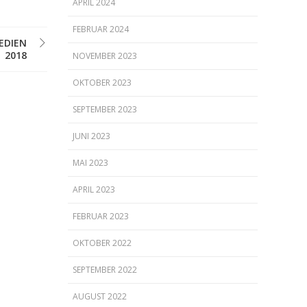
APRIL 2024
FEBRUAR 2024
EDIEN
2018
NOVEMBER 2023
OKTOBER 2023
SEPTEMBER 2023
JUNI 2023
MAI 2023
APRIL 2023
FEBRUAR 2023
OKTOBER 2022
SEPTEMBER 2022
AUGUST 2022