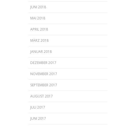
JUNI 2018
MAI 2018
APRIL 2018
MÄRZ 2018
JANUAR 2018
DEZEMBER 2017
NOVEMBER 2017
SEPTEMBER 2017
AUGUST 2017
JULI 2017
JUNI 2017