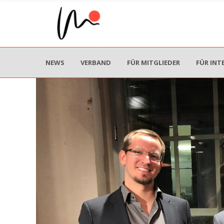
NEWS
VERBAND
FÜR MITGLIEDER
FÜR INT