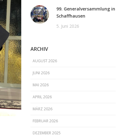
99. Generalversammlung in
Schaffhausen
5. Juni 2026
ARCHIV
AUGUST 2026
JUNI 2026
MAI 2026
APRIL 2026
MÄRZ 2026
FEBRUAR 2026
DEZEMBER 2025