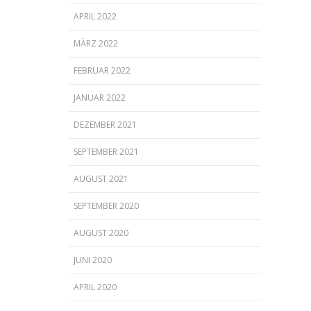
APRIL 2022
MÄRZ 2022
FEBRUAR 2022
JANUAR 2022
DEZEMBER 2021
SEPTEMBER 2021
AUGUST 2021
SEPTEMBER 2020
AUGUST 2020
JUNI 2020
APRIL 2020