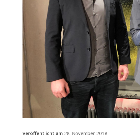
28. November 2018