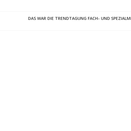
DAS WAR DIE TRENDTAGUNG FACH- UND SPEZIALM