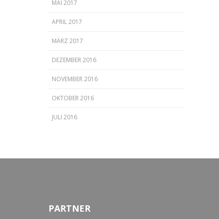
MAI 2017
APRIL 2017
MÄRZ 2017
DEZEMBER 2016
NOVEMBER 2016
OKTOBER 2016
JULI 2016
PARTNER