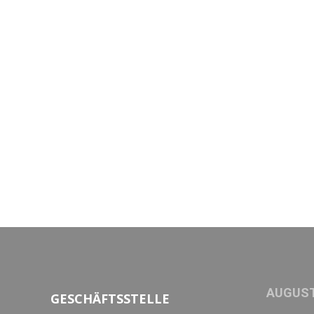
AUGUST
GESCHÄFTSSTELLE