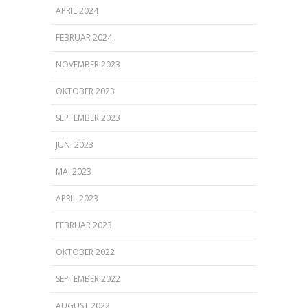
APRIL 2024
FEBRUAR 2024
NOVEMBER 2023
OKTOBER 2023
SEPTEMBER 2023
JUNI 2023
MAI 2023
APRIL 2023
FEBRUAR 2023
OKTOBER 2022
SEPTEMBER 2022
AUGUST 2022