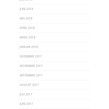
JUNI 2018
MAI 2018
APRIL 2018
MÄRZ 2018
JANUAR 2018
DEZEMBER 2017
NOVEMBER 2017
SEPTEMBER 2017
AUGUST 2017
JULI 2017
JUNI 2017