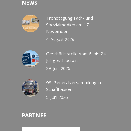
NEWS
Trendtagung Fach- und
Spezialmedien am 17.
November
4. August 2026
Geschäftsstelle vom 6. bis 24.
Juli geschlossen
29. Juni 2026
99. Generalversammlung in
Schaffhausen
5. Juni 2026
PARTNER