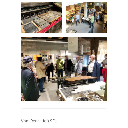
Redaktion SFJ