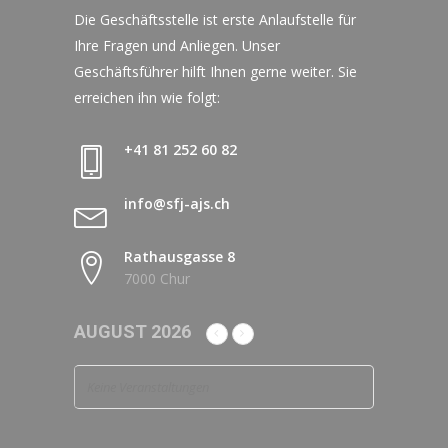
Die Geschäftsstelle ist erste Anlaufstelle für
Ihre Fragen und Anliegen. Unser
Geschäftsführer hilft Ihnen gerne weiter. Sie
erreichen ihn wie folgt:
+41 81 252 60 82
info@sfj-ajs.ch
Rathausgasse 8
7000 Chur
AUGUST 2026
Keine Veranstaltungen