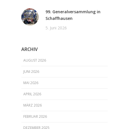
99. Generalversammlung in
Schaffhausen
5. Juni 2026
ARCHIV
AUGUST 2026
JUNI 2026
MAI 2026
APRIL 2026
MÄRZ 2026
FEBRUAR 2026
DEZEMBER 2025