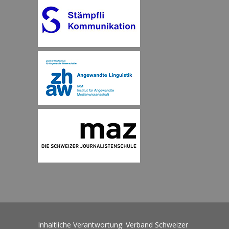
Inhaltliche Verantwortung: Verband Schweizer