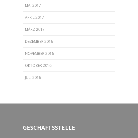
MAI 2017
APRIL 2017
MÄRZ 2017
DEZEMBER 2016
NOVEMBER 2016
OKTOBER 2016
JULI 2016
GESCHÄFTSSTELLE