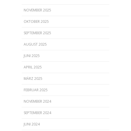
NOVEMBER 2025
OKTOBER 2025
SEPTEMBER 2025
AUGUST 2025
JUNI 2025
APRIL 2025
MÄRZ 2025
FEBRUAR 2025
NOVEMBER 2024
SEPTEMBER 2024
JUNI 2024