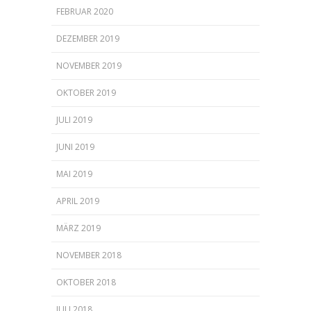
FEBRUAR 2020
DEZEMBER 2019
NOVEMBER 2019
OKTOBER 2019
JULI 2019
JUNI 2019
MAI 2019
APRIL 2019
MÄRZ 2019
NOVEMBER 2018
OKTOBER 2018
JULI 2018