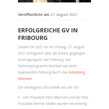
27. August 2021
ERFOLGREICHE GV IN
FRIBOURG
Unsere GV 2021 ist am Freitag, 27. August
2021 erfolgreich über die Bühne gegangen.
Austragungsort war Fribourg, das
Rahmenprogramm bestand aus einer
spannenden Führung durch das
Gutenberg
Museum
.
Die wichtigsten Entscheide aus der GV:
Der Präsident Pete Mijnssen und der Vize-
Präsident Werner Müller wurden einstimmig