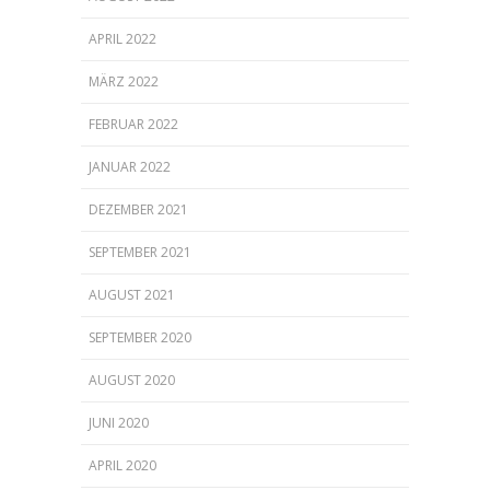
APRIL 2022
MÄRZ 2022
FEBRUAR 2022
JANUAR 2022
DEZEMBER 2021
SEPTEMBER 2021
AUGUST 2021
SEPTEMBER 2020
AUGUST 2020
JUNI 2020
APRIL 2020