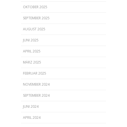
OKTOBER 2025
SEPTEMBER 2025
AUGUST 2025
JUNI 2025
APRIL 2025
MÄRZ 2025
FEBRUAR 2025
NOVEMBER 2024
SEPTEMBER 2024
JUNI 2024
APRIL 2024