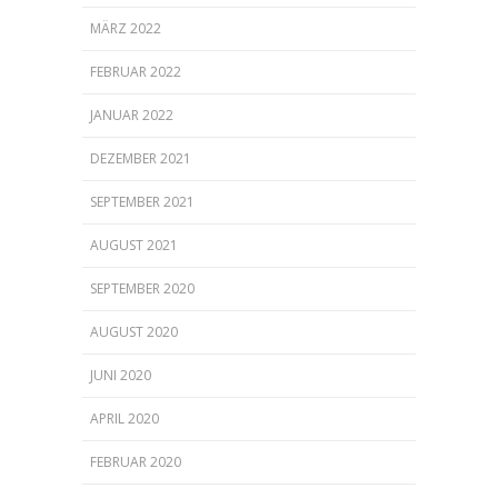
MÄRZ 2022
FEBRUAR 2022
JANUAR 2022
DEZEMBER 2021
SEPTEMBER 2021
AUGUST 2021
SEPTEMBER 2020
AUGUST 2020
JUNI 2020
APRIL 2020
FEBRUAR 2020