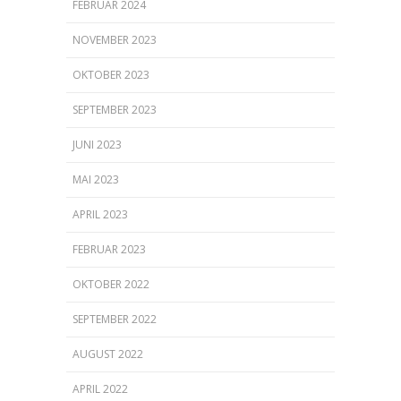
FEBRUAR 2024
NOVEMBER 2023
OKTOBER 2023
SEPTEMBER 2023
JUNI 2023
MAI 2023
APRIL 2023
FEBRUAR 2023
OKTOBER 2022
SEPTEMBER 2022
AUGUST 2022
APRIL 2022