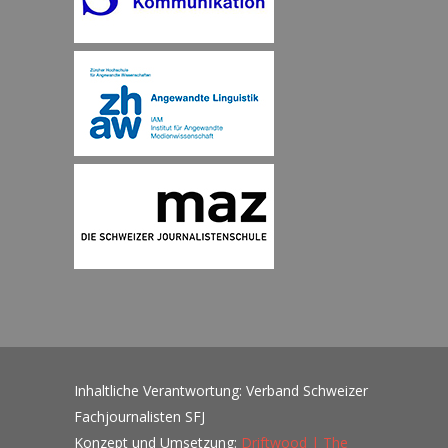
Inhaltliche Verantwortung: Verband Schweizer
Fachjournalisten SFJ
Konzept und Umsetzung:
Driftwood | The