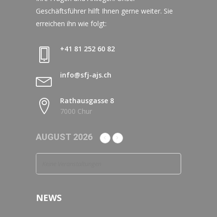
Geschäftsführer hilft Ihnen gerne weiter. Sie
erreichen ihn wie folgt:
+41 81 252 60 82
info@sfj-ajs.ch
Rathausgasse 8
7000 Chur
AUGUST 2026
Keine Veranstaltungen
NEWS