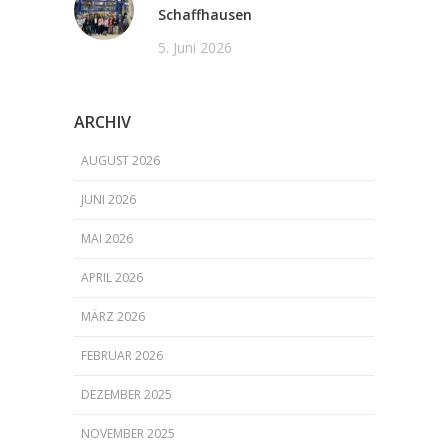
Schaffhausen
5. Juni 2026
ARCHIV
AUGUST 2026
JUNI 2026
MAI 2026
APRIL 2026
MÄRZ 2026
FEBRUAR 2026
DEZEMBER 2025
NOVEMBER 2025