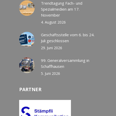
Trendtagung Fach- und
Spezialmedien am 17.
November
4. August 2026
Geschäftsstelle vom 6. bis 24.
Juli geschlossen
29. Juni 2026
99. Generalversammlung in
Schaffhausen
5. Juni 2026
PARTNER