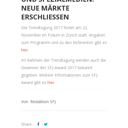
NEUE MÄRKTE
ERSCHLIESSEN
Die Trendtagung 2017 findet am 22.
November im Folium in Zürich statt. Angaben
zum Programm und zu den Referenten gibt es
hier
.
Im Rahmen der Trendtagung werden auch die
Gewinner des SFJ-Award 2017 bekannt
gegeben. Weitere Informationen zum SFJ-
Award gibt es
hier
.
Redaktion SFJ
Share