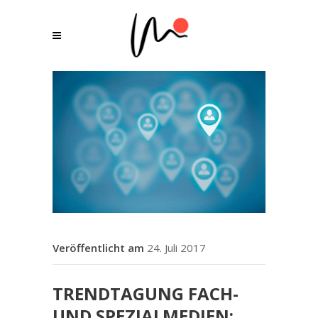
24. Juli 2017
TRENDTAGUNG FACH-
UND SPEZIALMEDIEN: