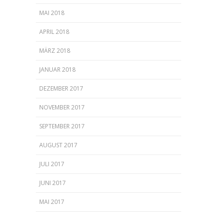
MAI 2018
APRIL 2018
MÄRZ 2018
JANUAR 2018
DEZEMBER 2017
NOVEMBER 2017
SEPTEMBER 2017
AUGUST 2017
JULI 2017
JUNI 2017
MAI 2017